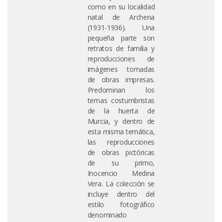
como en su localidad
natal de Archena
(1931-1936). Una
pequeña parte son
retratos de familia y
reproducciones de
imágenes tomadas
de obras impresas.
Predominan los
temas costumbristas
de la huerta de
Murcia, y dentro de
esta misma temática,
las reproducciones
de obras pictóricas
de su primo,
Inocencio Medina
Vera. La colección se
incluye dentro del
estilo fotográfico
denominado