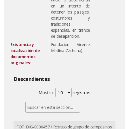
en un intento de
detener los paisajes,
costumbres y
tradiciones
españolas, en trance
de desaparición.
Existencia y
Fundación Vicente
localización de
Medina (Archena).
documentos
originales:
Descendientes
Mostrar
registros
FOT_DIG-0000457 / Retrato de grupo de campesinos