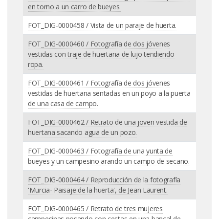
en torno a un carro de bueyes.
FOT_DIG-0000458 / Vista de un paraje de huerta.
FOT_DIG-0000460 / Fotografía de dos jóvenes
vestidas con traje de huertana de lujo tendiendo
ropa.
FOT_DIG-0000461 / Fotografía de dos jóvenes
vestidas de huertana sentadas en un poyo a la puerta
de una casa de campo.
FOT_DIG-0000462 / Retrato de una joven vestida de
huertana sacando agua de un pozo.
FOT_DIG-0000463 / Fotografía de una yunta de
bueyes y un campesino arando un campo de secano.
FOT_DIG-0000464 / Reproducción de la fotografía
'Murcia- Paisaje de la huerta', de Jean Laurent.
FOT_DIG-0000465 / Retrato de tres mujeres
campesinas posando con cestas en una bancal de