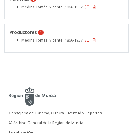
Medina Tomás, Vicente (1866-1937)
Productores
1
Medina Tomás, Vicente (1866-1937)
Consejería de Turismo, Cultura, Juventud y Deportes
© Archivo General de la Región de Murcia.
Localización