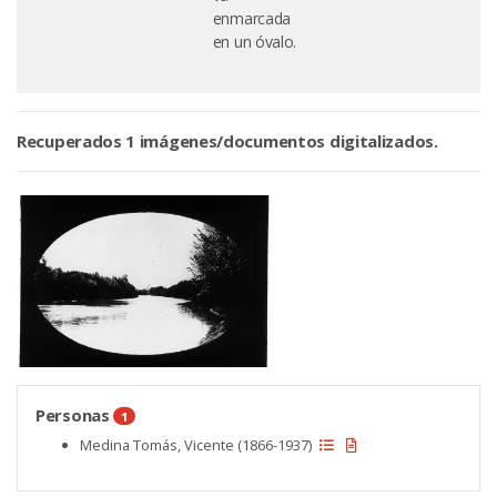
enmarcada
en un óvalo.
Recuperados 1 imágenes/documentos digitalizados.
Personas
1
Medina Tomás, Vicente (1866-1937)