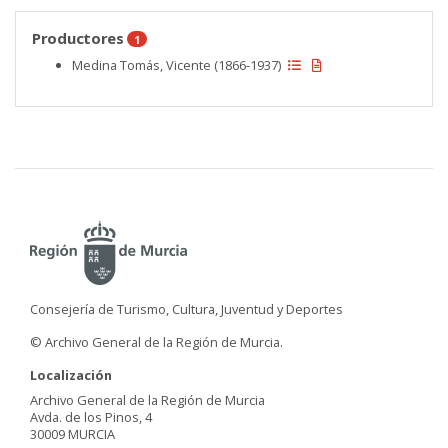
Productores
1
Medina Tomás, Vicente (1866-1937)
Consejería de Turismo, Cultura, Juventud y Deportes
© Archivo General de la Región de Murcia.
Localización
Archivo General de la Región de Murcia
Avda. de los Pinos, 4
30009 MURCIA