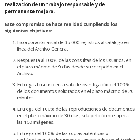
realización de un trabajo responsable y de
permanente mejora.
Este compromiso se hace realidad cumpliendo los
siguientes objetivos:
Incorporación anual de 35 000 registros al catálogo en
línea del Archivo General.
Respuesta al 100% de las consultas de los usuarios, en
el plazo máximo de 9 días desde su recepción en el
Archivo.
Entrega al usuario en la sala de investigación del 100%
de los documentos solicitados en el plazo máximo de 20
minutos.
Entrega del 100% de las reproducciones de documentos
en el plazo máximo de 30 días, si la petición no supera
las 100 imágenes.
Entrega del 100% de las copias auténticas o
certificaciones de documentos conservados en el Archivo