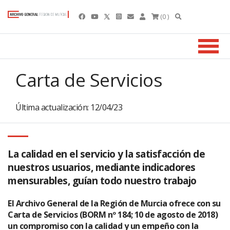
(0 )
Carta de Servicios
Última actualización: 12/04/23
La calidad en el servicio y la satisfacción de
nuestros usuarios, mediante indicadores
mensurables, guían todo nuestro trabajo
El Archivo General de la Región de Murcia ofrece con su
Carta de Servicios (BORM nº 184; 10 de agosto de 2018)
un compromiso con la calidad y un empeño con la