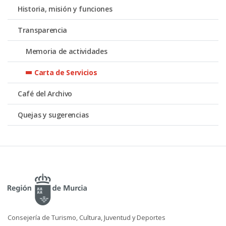
Historia, misión y funciones
Transparencia
Memoria de actividades
Carta de Servicios
Café del Archivo
Quejas y sugerencias
Consejería de Turismo, Cultura, Juventud y Deportes