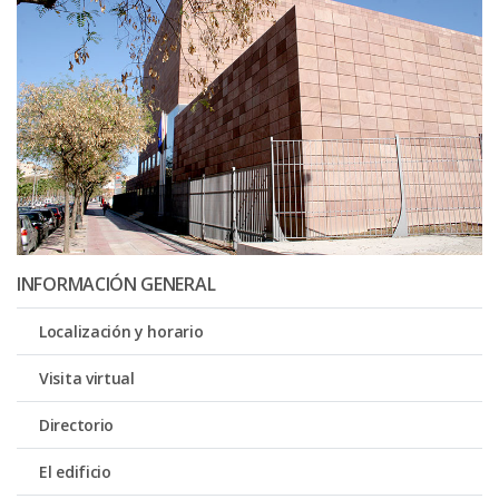
INFORMACIÓN GENERAL
Localización y horario
Visita virtual
Directorio
El edificio