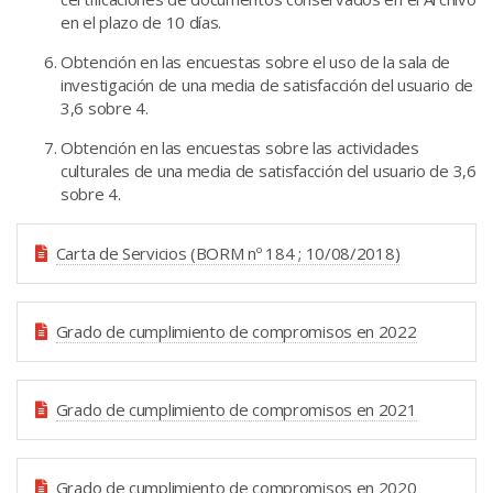
en el plazo de 10 días.
Obtención en las encuestas sobre el uso de la sala de
investigación de una media de satisfacción del usuario de
3,6 sobre 4.
Obtención en las encuestas sobre las actividades
culturales de una media de satisfacción del usuario de 3,6
sobre 4.
Carta de Servicios (BORM nº 184 ; 10/08/2018)
Grado de cumplimiento de compromisos en 2022
Grado de cumplimiento de compromisos en 2021
Grado de cumplimiento de compromisos en 2020