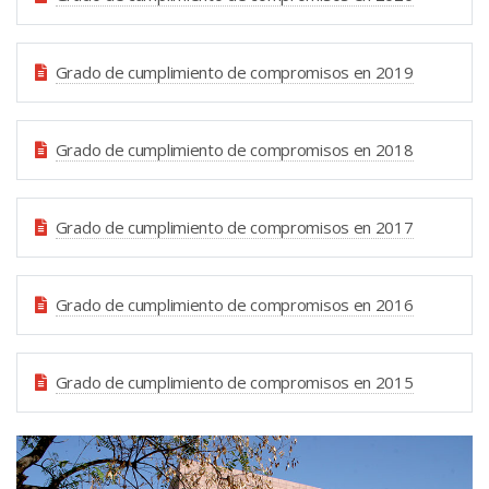
Grado de cumplimiento de compromisos en 2019
Grado de cumplimiento de compromisos en 2018
Grado de cumplimiento de compromisos en 2017
Grado de cumplimiento de compromisos en 2016
Grado de cumplimiento de compromisos en 2015