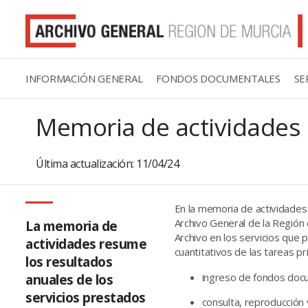
INFORMACIÓN GENERAL
FONDOS DOCUMENTALES
SE
Memoria de actividades
Última actualización: 11/04/24
En la memoria de actividades 
Archivo General de la Región 
La memoria de
Archivo en los servicios que 
actividades resume
cuantitativos de las tareas pr
los resultados
anuales de los
ingreso de fondos doc
servicios prestados
consulta, reproducció