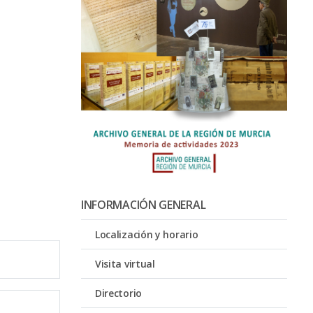
INFORMACIÓN GENERAL
Localización y horario
Visita virtual
Directorio