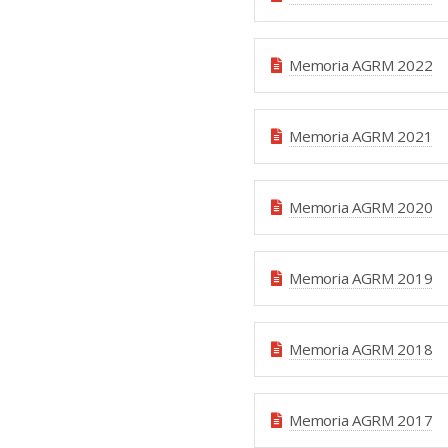
Memoria AGRM 2022
Memoria AGRM 2021
Memoria AGRM 2020
Memoria AGRM 2019
Memoria AGRM 2018
Memoria AGRM 2017