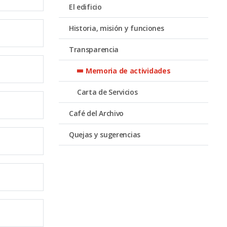
El edificio
Historia, misión y funciones
Transparencia
Memoria de actividades
Carta de Servicios
Café del Archivo
Quejas y sugerencias