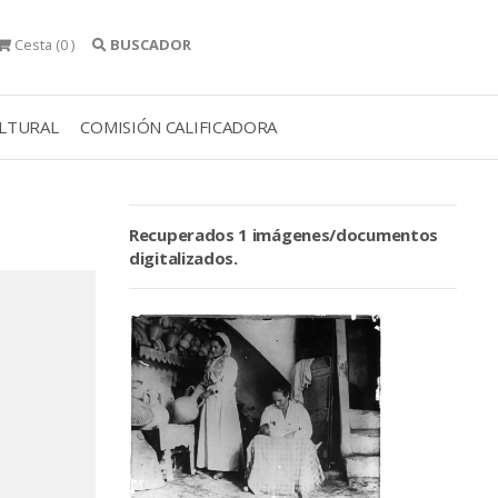
Cesta
(0 )
BUSCADOR
ULTURAL
COMISIÓN CALIFICADORA
Recuperados 1 imágenes/documentos
digitalizados.