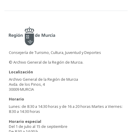
Consejería de Turismo, Cultura, Juventud y Deportes
© Archivo General de la Región de Murcia.
Localización
Archivo General de la Región de Murcia
Avda. de los Pinos, 4
30009 MURCIA
Horario
Lunes: de 8:30 a 14:30 horas y de 16 a 20 horas Martes a Viernes:
8:30 a 14:30 horas
Horario especial
Del 1 de julio al 15 de septiembre
De 8:30 a 14:00 h.