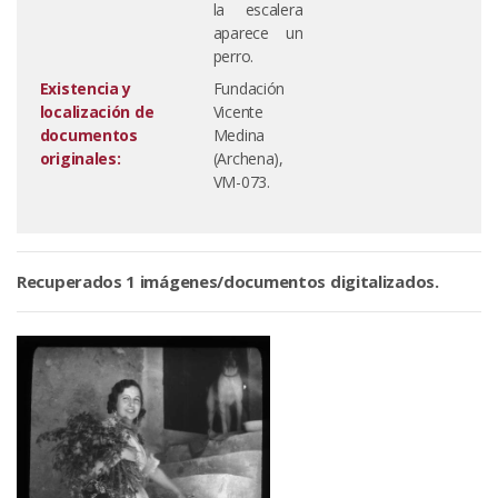
la escalera
aparece un
perro.
Existencia y
Fundación
localización de
Vicente
documentos
Medina
originales:
(Archena),
VM-073.
Recuperados 1 imágenes/documentos digitalizados.