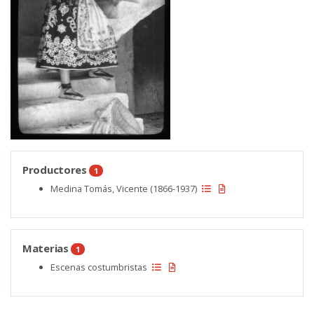
Productores
1
Medina Tomás, Vicente (1866-1937)
Materias
1
Escenas costumbristas