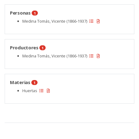
Personas
1
Medina Tomás, Vicente (1866-1937)
Productores
1
Medina Tomás, Vicente (1866-1937)
Materias
1
Huertas