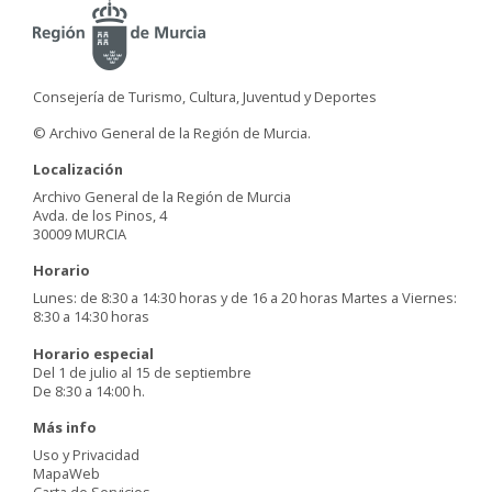
Consejería de Turismo, Cultura, Juventud y Deportes
© Archivo General de la Región de Murcia.
Localización
Archivo General de la Región de Murcia
Avda. de los Pinos, 4
30009 MURCIA
Horario
Lunes: de 8:30 a 14:30 horas y de 16 a 20 horas Martes a Viernes:
8:30 a 14:30 horas
Horario especial
Del 1 de julio al 15 de septiembre
De 8:30 a 14:00 h.
Más info
Uso y Privacidad
MapaWeb