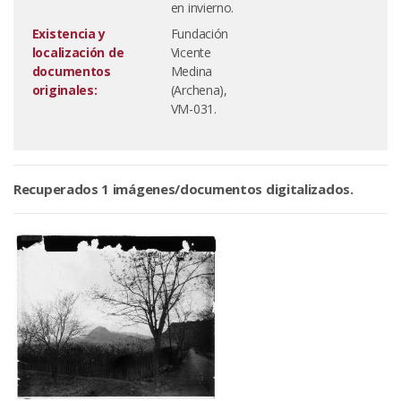
en invierno.
Existencia y
Fundación
localización de
Vicente
documentos
Medina
originales:
(Archena),
VM-031.
Recuperados 1 imágenes/documentos digitalizados.