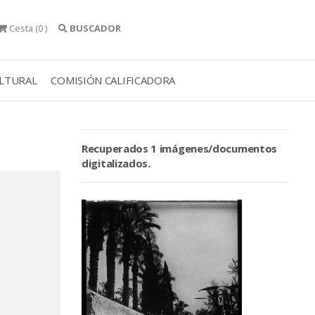
Cesta
(0 )
BUSCADOR
ULTURAL
COMISIÓN CALIFICADORA
Recuperados 1 imágenes/documentos
digitalizados.