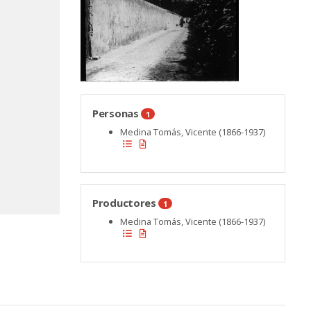
Personas
1
Medina Tomás, Vicente (1866-1937)
Productores
1
Medina Tomás, Vicente (1866-1937)