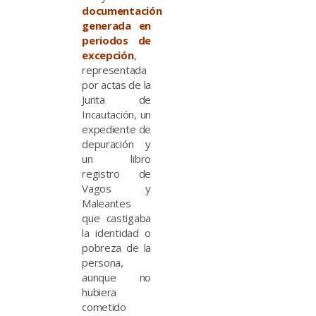
documentación
generada en
periodos de
excepción
,
representada
por actas de la
Junta de
Incautación, un
expediente de
depuración y
un libro
registro de
Vagos y
Maleantes
que castigaba
la identidad o
pobreza de la
persona,
aunque no
hubiera
cometido