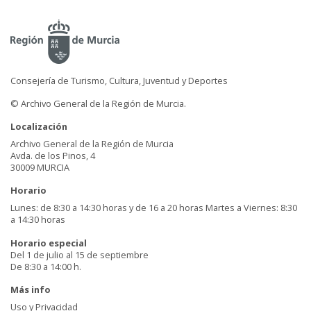
Consejería de Turismo, Cultura, Juventud y Deportes
© Archivo General de la Región de Murcia.
Localización
Archivo General de la Región de Murcia
Avda. de los Pinos, 4
30009 MURCIA
Horario
Lunes: de 8:30 a 14:30 horas y de 16 a 20 horas Martes a Viernes: 8:30
a 14:30 horas
Horario especial
Del 1 de julio al 15 de septiembre
De 8:30 a 14:00 h.
Más info
Uso y Privacidad