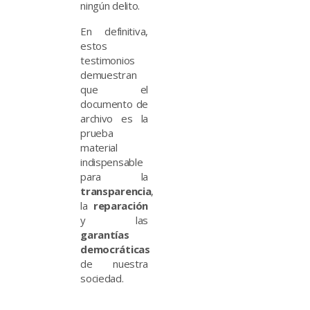
ningún delito.
En definitiva,
estos
testimonios
demuestran
que el
documento de
archivo es la
prueba
material
indispensable
para la
transparencia
,
la
reparación
y las
garantías
democráticas
de nuestra
sociedad.