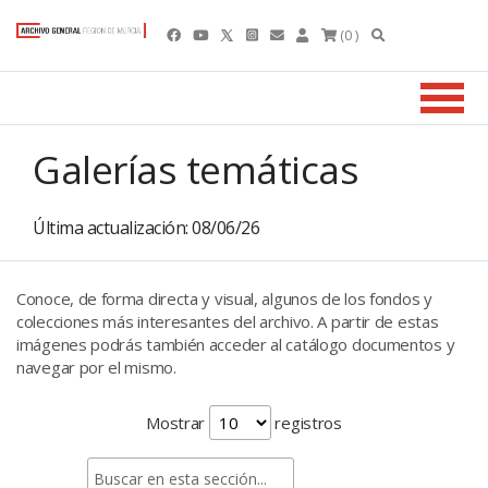
(0 )
Galerías temáticas
Última actualización: 08/06/26
Conoce, de forma directa y visual, algunos de los fondos y
colecciones más interesantes del archivo. A partir de estas
imágenes podrás también acceder al catálogo documentos y
navegar por el mismo.
Mostrar
registros