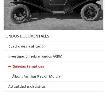
FONDOS DOCUMENTALES
Cuadro de clasificación
Investigación sobre fondos AGRM
Galerías temáticas
Álbum Familiar Región Murcia
Actualidad archivística