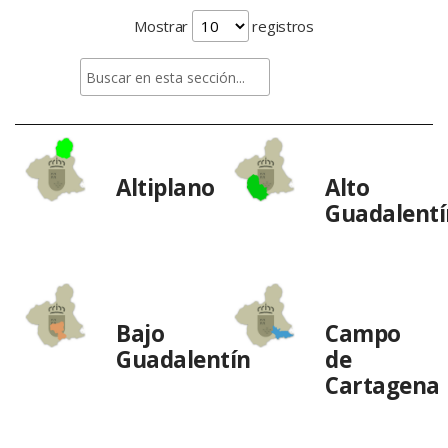
Mostrar
registros
Altiplano
Alto
Guadalentí
Bajo
Campo
Guadalentín
de
Cartagena