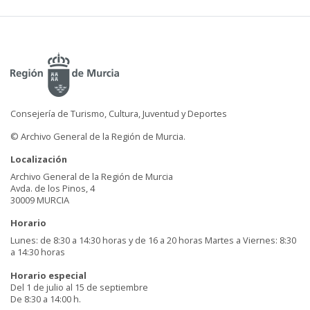
Consejería de Turismo, Cultura, Juventud y Deportes
© Archivo General de la Región de Murcia.
Localización
Archivo General de la Región de Murcia
Avda. de los Pinos, 4
30009 MURCIA
Horario
Lunes: de 8:30 a 14:30 horas y de 16 a 20 horas Martes a Viernes: 8:30
a 14:30 horas
Horario especial
Del 1 de julio al 15 de septiembre
De 8:30 a 14:00 h.