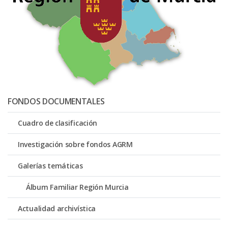
FONDOS DOCUMENTALES
Cuadro de clasificación
Investigación sobre fondos AGRM
Galerías temáticas
Álbum Familiar Región Murcia
Actualidad archivística