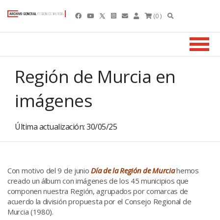
(0 )
Región de Murcia en
imágenes
Última actualización: 30/05/25
Con motivo del 9 de junio
Día de la Región de Murcia
hemos
creado un álbum con imágenes de los 45 municipios que
componen nuestra Región, agrupados por comarcas de
acuerdo la división propuesta por el Consejo Regional de
Murcia (1980).