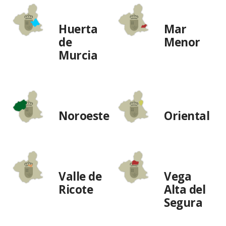
Huerta
Mar
de
Menor
Murcia
Noroeste
Oriental
Valle de
Vega
Ricote
Alta del
Segura