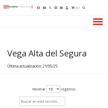
(0 )
Vega Alta del Segura
Última actualización: 21/05/25
Mostrar
registros