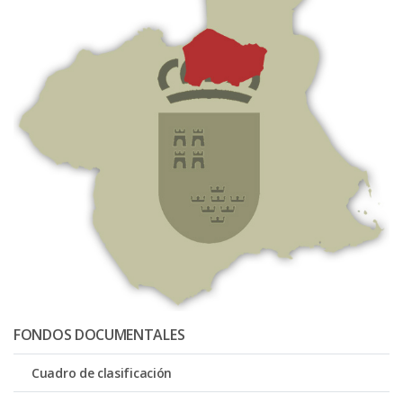
FONDOS DOCUMENTALES
Cuadro de clasificación