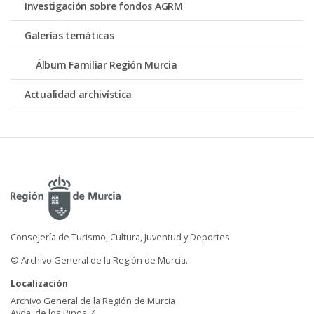
Investigación sobre fondos AGRM
Galerías temáticas
Álbum Familiar Región Murcia
Actualidad archivística
Consejería de Turismo, Cultura, Juventud y Deportes
© Archivo General de la Región de Murcia.
Localización
Archivo General de la Región de Murcia
Avda. de los Pinos, 4