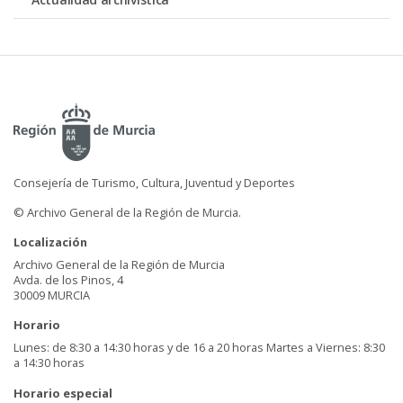
Consejería de Turismo, Cultura, Juventud y Deportes
© Archivo General de la Región de Murcia.
Localización
Archivo General de la Región de Murcia
Avda. de los Pinos, 4
30009 MURCIA
Horario
Lunes: de 8:30 a 14:30 horas y de 16 a 20 horas Martes a Viernes: 8:30
a 14:30 horas
Horario especial