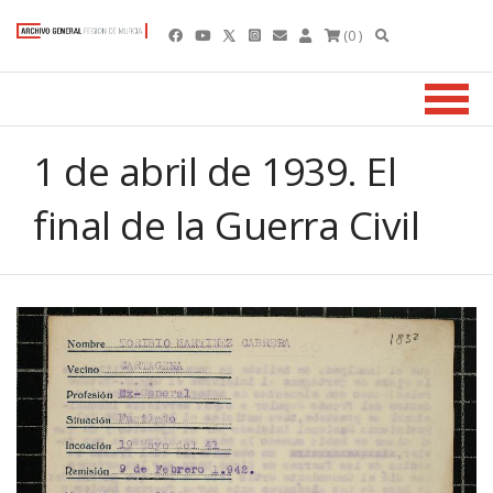
(0 )
1 de abril de 1939. El
final de la Guerra Civil