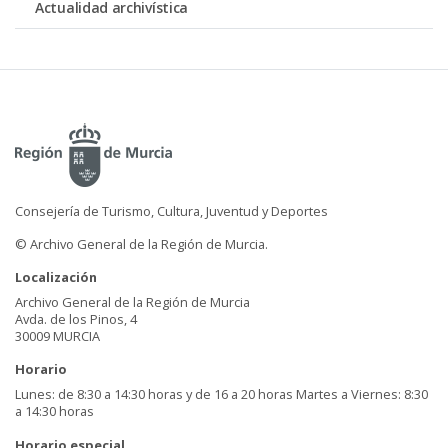
Actualidad archivística
Consejería de Turismo, Cultura, Juventud y Deportes
© Archivo General de la Región de Murcia.
Localización
Archivo General de la Región de Murcia
Avda. de los Pinos, 4
30009 MURCIA
Horario
Lunes: de 8:30 a 14:30 horas y de 16 a 20 horas Martes a Viernes: 8:30
a 14:30 horas
Horario especial