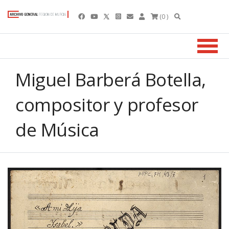
(0 )
Miguel Barberá Botella,
compositor y profesor
de Música