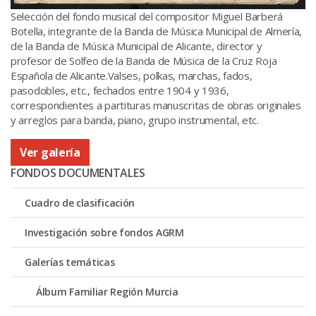
Selección del fondo musical del compositor Miguel Barberá
Botella, integrante de la Banda de Música Municipal de Almería,
de la Banda de Música Municipal de Alicante, director y
profesor de Solfeo de la Banda de Música de la Cruz Roja
Española de Alicante.Valses, polkas, marchas, fados,
pasodobles, etc., fechados entre 1904 y 1936,
correspondientes a partituras manuscritas de obras originales
y arreglos para banda, piano, grupo instrumental, etc.
Ver galería
FONDOS DOCUMENTALES
Cuadro de clasificación
Investigación sobre fondos AGRM
Galerías temáticas
Álbum Familiar Región Murcia