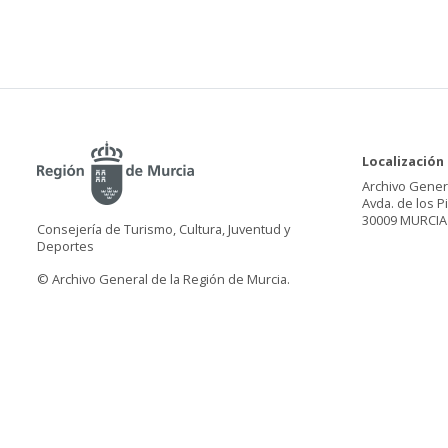
Localización
Archivo Gener
Avda. de los P
30009 MURCIA
Consejería de Turismo, Cultura, Juventud y
Deportes
© Archivo General de la Región de Murcia.