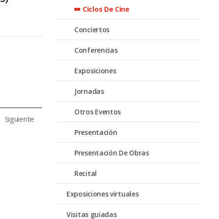
Ciclos De Cine
Conciertos
Conferencias
Exposiciones
Jornadas
Otros Eventos
Siguiente
Presentación
Presentación De Obras
Recital
Exposiciones virtuales
Visitas guiadas