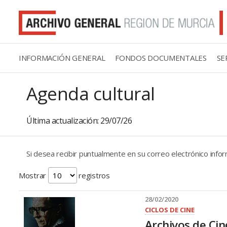
INFORMACIÓN GENERAL
FONDOS DOCUMENTALES
SE
Agenda cultural
Última actualización: 29/07/26
Si desea recibir puntualmente en su correo electrónico inform
Mostrar
registros
28/02/2020
CICLOS DE CINE
Archivos de Cin