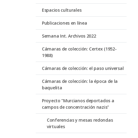
Espacios culturales
Publicaciones en línea
Semana Int. Archivos 2022
Cámaras de colección: Certex (1952-
1988)
Cámaras de colección: el paso universal
Cámaras de colección: la época de la
baquelita
Proyecto "Murcianos deportados a
campos de concentración nazis"
Conferencias y mesas redondas
virtuales