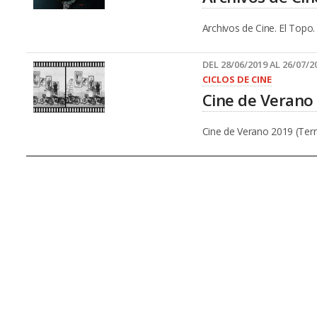
Archivos de Cine. El Topo
DEL 28/06/2019 AL 26/07/2
CICLOS DE CINE
Cine de Verano
Cine de Verano 2019 (Terra