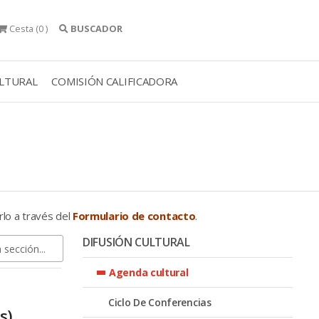
Cesta
(0 )
BUSCADOR
ULTURAL
COMISIÓN CALIFICADORA
rlo a través del
Formulario de contacto
.
DIFUSIÓN CULTURAL
Agenda cultural
Ciclo De Conferencias
s)