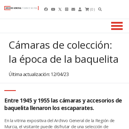
(0 )
Cámaras de colección:
la época de la baquelita
Última actualización: 12/04/23
Entre 1945 y 1955 las cámaras y accesorios de
baquelita llenaron los escaparates.
En la vitrina expositiva del Archivo General de la Región de
Murcia, el visitante puede disfrutar de una selección de