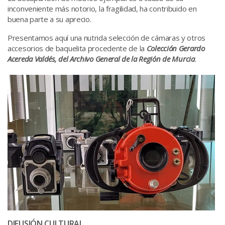
inconveniente más notorio, la fragilidad, ha contribuido en
buena parte a su aprecio.
Presentamos aquí una nutrida selección de cámaras y otros
accesorios de baquelita procedente de la
Colección Gerardo
Acereda Valdés, del Archivo General de la Región de Murcia
.
DIFUSIÓN CULTURAL