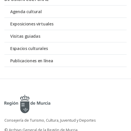
Agenda cultural
Exposiciones virtuales
Visitas guiadas
Espacios culturales
Publicaciones en línea
Consejería de Turismo, Cultura, Juventud y Deportes
© Archivo General de la Región de Murcia.