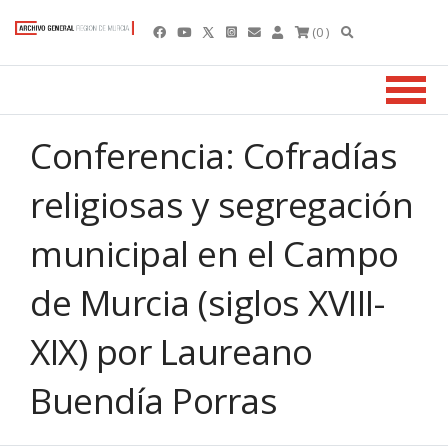
(0 )
Conferencia: Cofradías
religiosas y segregación
municipal en el Campo
de Murcia (siglos XVIII-
XIX) por Laureano
Buendía Porras