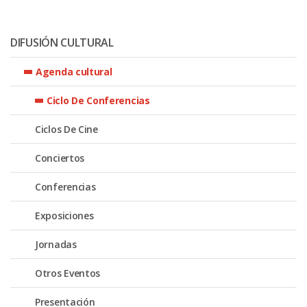
DIFUSIÓN CULTURAL
Agenda cultural
Ciclo De Conferencias
Ciclos De Cine
Conciertos
Conferencias
Exposiciones
Jornadas
Otros Eventos
Presentación