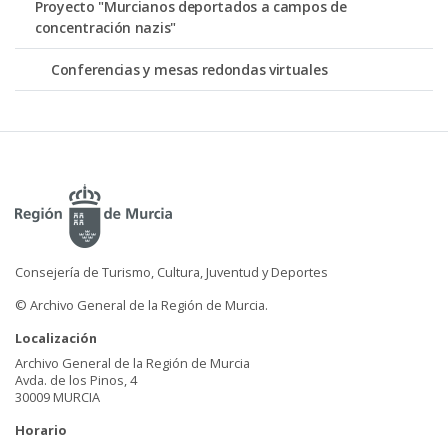
Proyecto "Murcianos deportados a campos de
concentración nazis"
Conferencias y mesas redondas virtuales
Consejería de Turismo, Cultura, Juventud y Deportes
© Archivo General de la Región de Murcia.
Localización
Archivo General de la Región de Murcia
Avda. de los Pinos, 4
30009 MURCIA
Horario