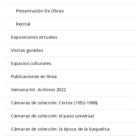
Presentación De Obras
Recital
Exposiciones virtuales
Visitas guiadas
Espacios culturales
Publicaciones en línea
Semana Int. Archivos 2022
Cámaras de colección: Certex (1952-1988)
Cámaras de colección: el paso universal
Cámaras de colección: la época de la baquelita