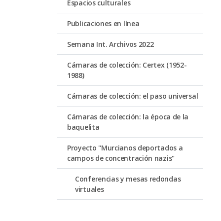
Espacios culturales
Publicaciones en línea
Semana Int. Archivos 2022
Cámaras de colección: Certex (1952-
1988)
Cámaras de colección: el paso universal
Cámaras de colección: la época de la
baquelita
Proyecto "Murcianos deportados a
campos de concentración nazis"
Conferencias y mesas redondas
virtuales