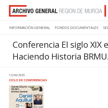
INFORMACIÓN GENERAL
FONDOS DOCUMENTALES
SE
Conferencia El siglo XIX
Haciendo Historia BRMU
12/06/2025
CICLO DE CONFERENCIAS