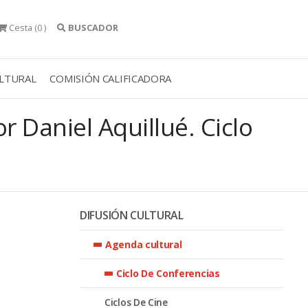
Cesta
(0 )
BUSCADOR
ULTURAL
COMISIÓN CALIFICADORA
r Daniel Aquillué. Ciclo
DIFUSIÓN CULTURAL
Agenda cultural
Ciclo De Conferencias
Ciclos De Cine