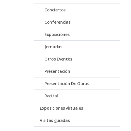
Conciertos
Conferencias
Exposiciones
Jornadas
Otros Eventos
Presentación
Presentación De Obras
Recital
Exposiciones virtuales
Visitas guiadas