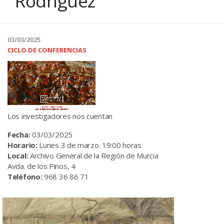
Rodríguez
03/03/2025
CICLO DE CONFERENCIAS
Los investigadores nos cuentan
Fecha:
03/03/2025
Horario:
Lunes 3 de marzo. 19:00 horas
Local:
Archivo General de la Región de Murcia
Avda. de los Pinos, 4
Teléfono:
968 36 86 71