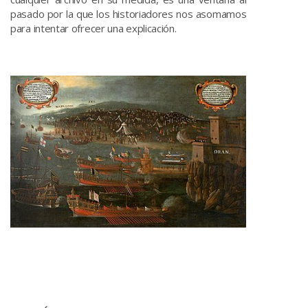
pasado por la que los historiadores nos asomamos
para intentar ofrecer una explicación.