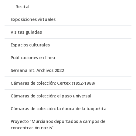
Recital
Exposiciones virtuales
Visitas guiadas
Espacios culturales
Publicaciones en línea
Semana Int. Archivos 2022
Cámaras de colección: Certex (1952-1988)
Cámaras de colección: el paso universal
Cámaras de colección: la época de la baquelita
Proyecto "Murcianos deportados a campos de
concentración nazis"