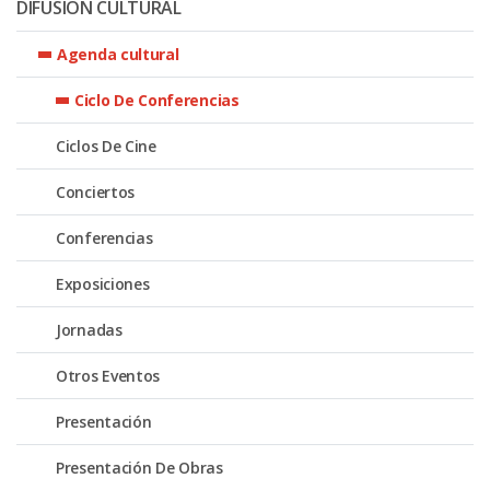
DIFUSIÓN CULTURAL
Agenda cultural
Ciclo De Conferencias
Ciclos De Cine
Conciertos
Conferencias
Exposiciones
Jornadas
Otros Eventos
Presentación
Presentación De Obras