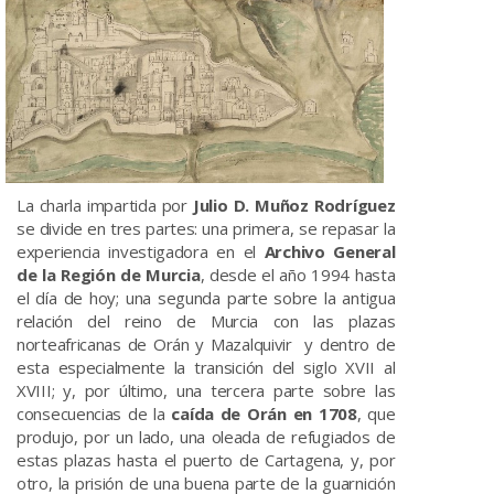
La charla impartida por
Julio D. Muñoz Rodríguez
se divide en tres partes: una primera, se repasar la
experiencia investigadora en el
Archivo General
de la Región de Murcia
, desde el año 1994 hasta
el día de hoy; una segunda parte sobre la antigua
relación del reino de Murcia con las plazas
norteafricanas de Orán y Mazalquivir y dentro de
esta especialmente la transición del siglo XVII al
XVIII; y, por último, una tercera parte sobre las
consecuencias de la
caída de Orán en 1708
, que
produjo, por un lado, una oleada de refugiados de
estas plazas hasta el puerto de Cartagena, y, por
otro, la prisión de una buena parte de la guarnición