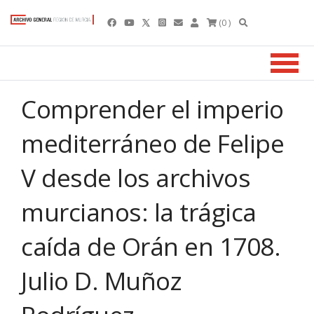
(0 )
Comprender el imperio
mediterráneo de Felipe
V desde los archivos
murcianos: la trágica
caída de Orán en 1708.
Julio D. Muñoz