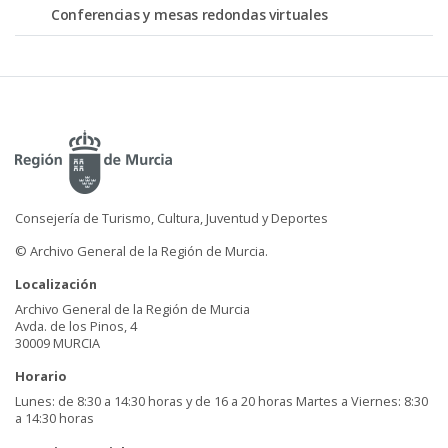
Conferencias y mesas redondas virtuales
Consejería de Turismo, Cultura, Juventud y Deportes
© Archivo General de la Región de Murcia.
Localización
Archivo General de la Región de Murcia
Avda. de los Pinos, 4
30009 MURCIA
Horario
Lunes: de 8:30 a 14:30 horas y de 16 a 20 horas Martes a Viernes: 8:30
a 14:30 horas