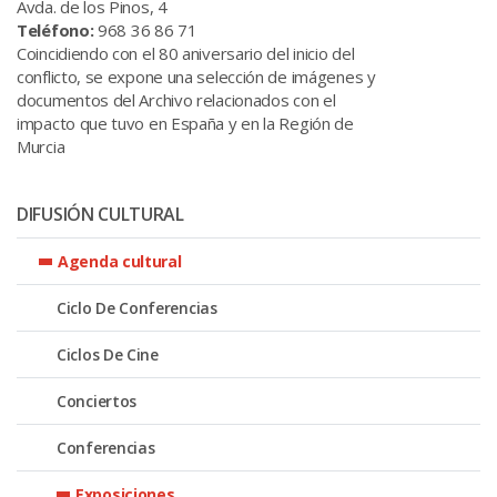
Avda. de los Pinos, 4
Teléfono:
968 36 86 71
Coincidiendo con el 80 aniversario del inicio del
conflicto, se expone una selección de imágenes y
documentos del Archivo relacionados con el
impacto que tuvo en España y en la Región de
Murcia
DIFUSIÓN CULTURAL
Agenda cultural
Ciclo De Conferencias
Ciclos De Cine
Conciertos
Conferencias
Exposiciones