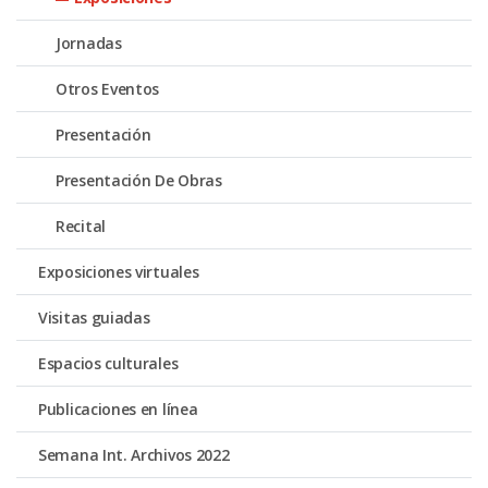
Jornadas
Otros Eventos
Presentación
Presentación De Obras
Recital
Exposiciones virtuales
Visitas guiadas
Espacios culturales
Publicaciones en línea
Semana Int. Archivos 2022