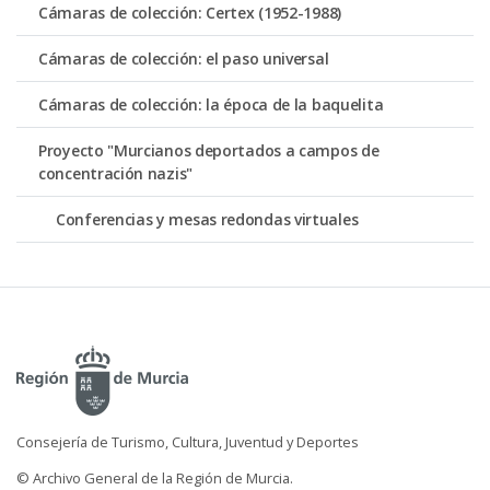
Cámaras de colección: Certex (1952-1988)
Cámaras de colección: el paso universal
Cámaras de colección: la época de la baquelita
Proyecto "Murcianos deportados a campos de
concentración nazis"
Conferencias y mesas redondas virtuales
Consejería de Turismo, Cultura, Juventud y Deportes
© Archivo General de la Región de Murcia.