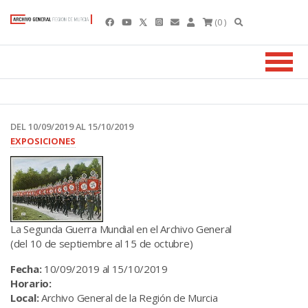
(0 )
DEL 10/09/2019 AL 15/10/2019
EXPOSICIONES
La Segunda Guerra Mundial en el Archivo General
(del 10 de septiembre al 15 de octubre)
Fecha:
10/09/2019 al 15/10/2019
Horario:
Local:
Archivo General de la Región de Murcia