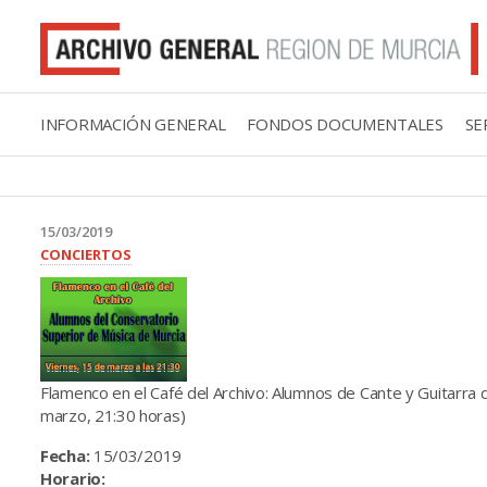
INFORMACIÓN GENERAL
FONDOS DOCUMENTALES
SE
15/03/2019
CONCIERTOS
Flamenco en el Café del Archivo: Alumnos de Cante y Guitarra 
marzo, 21:30 horas)
Fecha:
15/03/2019
Horario: