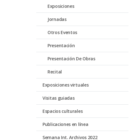
Exposiciones
Jornadas
Otros Eventos
Presentación
Presentación De Obras
Recital
Exposiciones virtuales
Visitas guiadas
Espacios culturales
Publicaciones en línea
Semana Int. Archivos 2022