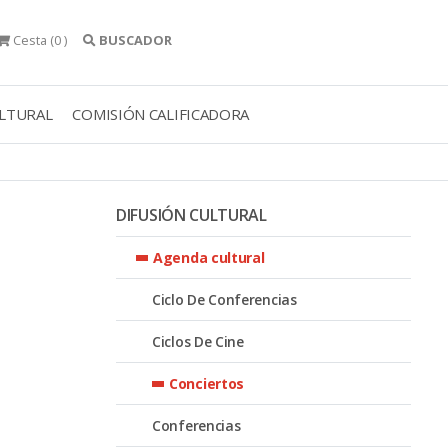
Cesta
(0 )
BUSCADOR
ULTURAL
COMISIÓN CALIFICADORA
DIFUSIÓN CULTURAL
Agenda cultural
Ciclo De Conferencias
Ciclos De Cine
Conciertos
Conferencias