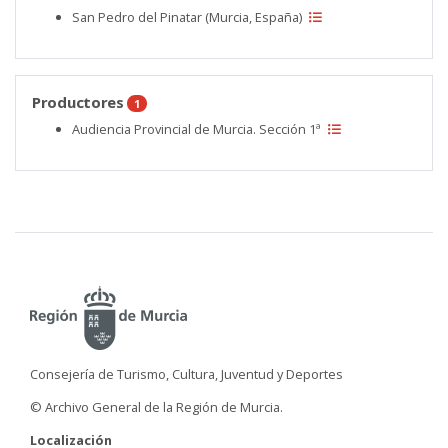
San Pedro del Pinatar (Murcia, España)
Productores
1
Audiencia Provincial de Murcia. Sección 1ª
Consejería de Turismo, Cultura, Juventud y Deportes
© Archivo General de la Región de Murcia.
Localización