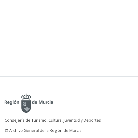
Consejería de Turismo, Cultura, Juventud y Deportes
© Archivo General de la Región de Murcia.