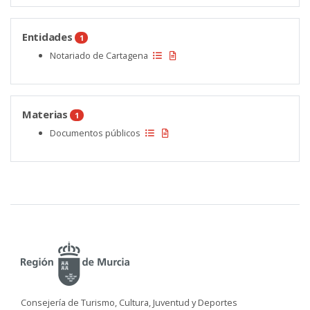
Entidades
1
Notariado de Cartagena
Materias
1
Documentos públicos
Consejería de Turismo, Cultura, Juventud y Deportes