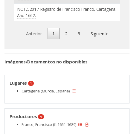
NOT,5201 / Registro de Francisco Franco, Cartagena.
Año 1662.
Anterior
1
2
3
Siguiente
Imágenes/Documentos no disponibles
Lugares
1
Cartagena (Murcia, España)
Productores
1
Franco, Francisco (fl.1651-1689)