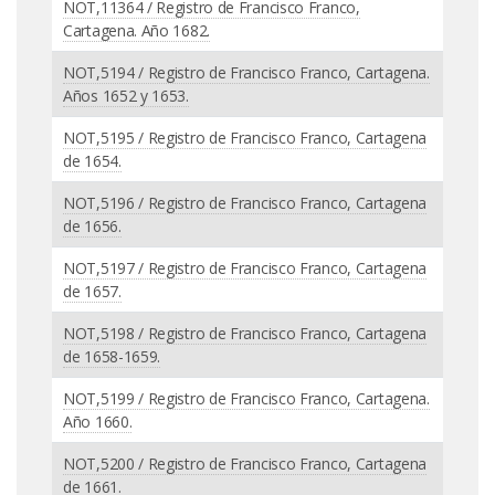
NOT,11364 / Registro de Francisco Franco,
Cartagena. Año 1682.
NOT,5194 / Registro de Francisco Franco, Cartagena.
Años 1652 y 1653.
NOT,5195 / Registro de Francisco Franco, Cartagena
de 1654.
NOT,5196 / Registro de Francisco Franco, Cartagena
de 1656.
NOT,5197 / Registro de Francisco Franco, Cartagena
de 1657.
NOT,5198 / Registro de Francisco Franco, Cartagena
de 1658-1659.
NOT,5199 / Registro de Francisco Franco, Cartagena.
Año 1660.
NOT,5200 / Registro de Francisco Franco, Cartagena
de 1661.