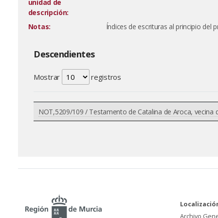
unidad de
descripción:
Notas:
Índices de escrituras al principio del 
Descendientes
Mostrar
registros
NOT,5209/109 / Testamento de Catalina de Aroca, vecina 
Localizació
Archivo Gene