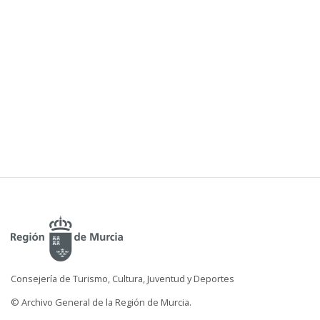
Consejería de Turismo, Cultura, Juventud y Deportes
© Archivo General de la Región de Murcia.