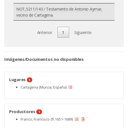
NOT,5211/143 / Testamento de Antonio Aymar,
vecino de Cartagena.
Anterior
1
Siguiente
Imágenes/Documentos no disponibles
Lugares
1
Cartagena (Murcia, España)
Productores
1
Franco, Francisco (fl.1651-1689)