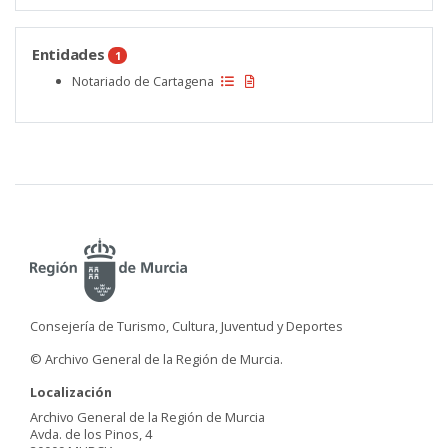
Entidades
1
Notariado de Cartagena
Consejería de Turismo, Cultura, Juventud y Deportes
© Archivo General de la Región de Murcia.
Localización
Archivo General de la Región de Murcia
Avda. de los Pinos, 4