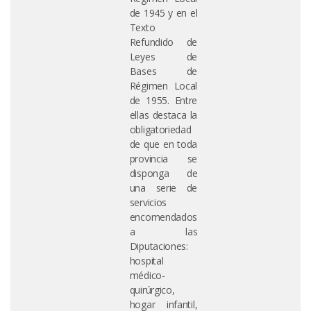
de 1945 y en el
Texto
Refundido de
Leyes de
Bases de
Régimen Local
de 1955. Entre
ellas destaca la
obligatoriedad
de que en toda
provincia se
disponga de
una serie de
servicios
encomendados
a las
Diputaciones:
hospital
médico-
quirúrgico,
hogar infantil,