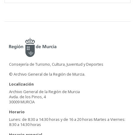
Consejería de Turismo, Cultura, Juventud y Deportes
© Archivo General de la Región de Murcia.
Localización
Archivo General de la Región de Murcia
Avda. de los Pinos, 4
30009 MURCIA
Horario
Lunes: de 8:30 a 14:30 horas y de 16 a 20 horas Martes a Viernes:
8:30 a 14:30 horas
Horario especial