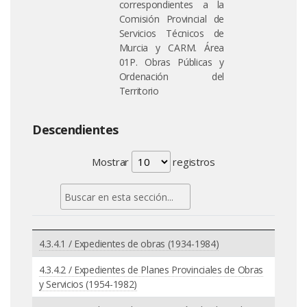
correspondientes a la
Comisión Provincial de
Servicios Técnicos de
Murcia y CARM. Área
01P. Obras Públicas y
Ordenación del
Territorio
Descendientes
Mostrar
registros
4.3.4.1 / Expedientes de obras (1934-1984)
4.3.4.2 / Expedientes de Planes Provinciales de Obras
y Servicios (1954-1982)