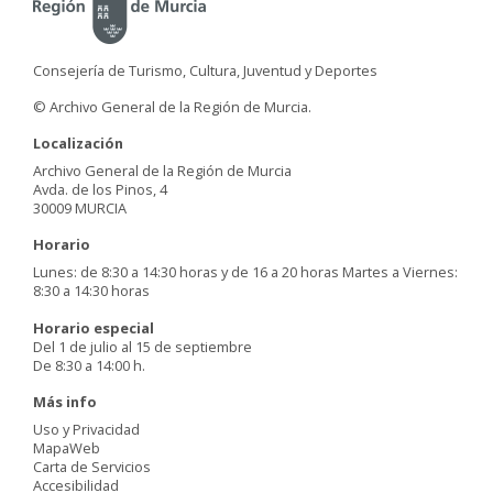
Consejería de Turismo, Cultura, Juventud y Deportes
© Archivo General de la Región de Murcia.
Localización
Archivo General de la Región de Murcia
Avda. de los Pinos, 4
30009 MURCIA
Horario
Lunes: de 8:30 a 14:30 horas y de 16 a 20 horas Martes a Viernes:
8:30 a 14:30 horas
Horario especial
Del 1 de julio al 15 de septiembre
De 8:30 a 14:00 h.
Más info
Uso y Privacidad
MapaWeb
Carta de Servicios
Accesibilidad