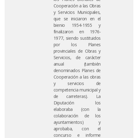
Cooperación a las Obras
y Servicios Municipales,
que se iniciaron en el
bienio 1954-1955 y
finalizaron en 1976-
1977, siendo sustituidos
por los Planes
provinciales de Obras y
Servicios, de carácter
anual (también
denominados Planes de
Cooperación a las obras
y servicios de
competencia municipal y
de carreteras). La
Diputación los
elaboraba (con la
colaboración de los
ayuntamientos) y
aprobaba, con el
concurso e informe