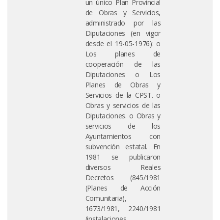
un único Plan Provincial
de Obras y Servicios,
administrado por las
Diputaciones (en vigor
desde el 19-05-1976): o
Los planes de
cooperación de las
Diputaciones o Los
Planes de Obras y
Servicios de la CPST. o
Obras y servicios de las
Diputaciones. o Obras y
servicios de los
Ayuntamientos con
subvención estatal. En
1981 se publicaron
diversos Reales
Decretos (845/1981
(Planes de Acción
Comunitaria),
1673/1981, 2240/1981
(instalaciones