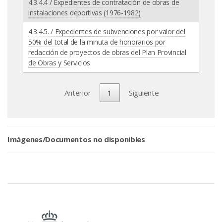
4.3.4.4 / Expedientes de contratación de obras de
instalaciones deportivas (1976-1982)
4.3.4.5. / Expedientes de subvenciones por valor del
50% del total de la minuta de honorarios por
redacción de proyectos de obras del Plan Provincial
de Obras y Servicios
Anterior
1
Siguiente
Imágenes/Documentos no disponibles