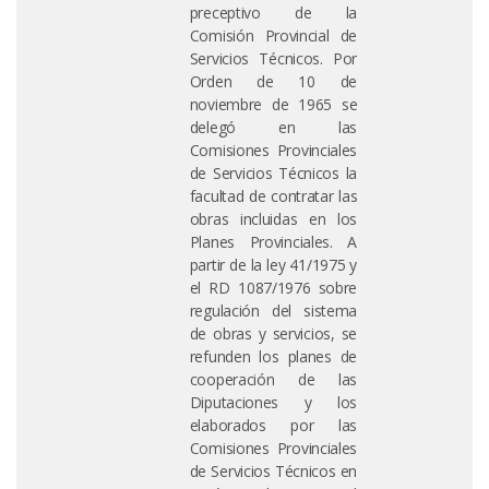
preceptivo de la
Comisión Provincial de
Servicios Técnicos. Por
Orden de 10 de
noviembre de 1965 se
delegó en las
Comisiones Provinciales
de Servicios Técnicos la
facultad de contratar las
obras incluidas en los
Planes Provinciales. A
partir de la ley 41/1975 y
el RD 1087/1976 sobre
regulación del sistema
de obras y servicios, se
refunden los planes de
cooperación de las
Diputaciones y los
elaborados por las
Comisiones Provinciales
de Servicios Técnicos en