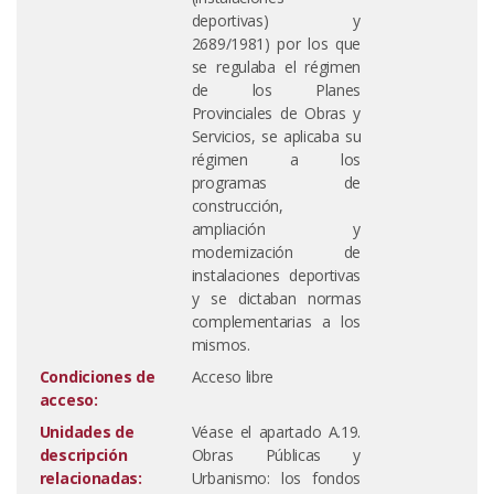
deportivas) y
2689/1981) por los que
se regulaba el régimen
de los Planes
Provinciales de Obras y
Servicios, se aplicaba su
régimen a los
programas de
construcción,
ampliación y
modernización de
instalaciones deportivas
y se dictaban normas
complementarias a los
mismos.
Condiciones de
Acceso libre
acceso:
Unidades de
Véase el apartado A.19.
descripción
Obras Públicas y
relacionadas:
Urbanismo: los fondos