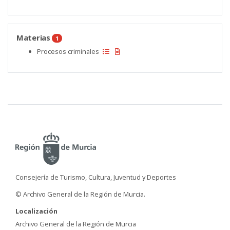
Materias
1
Procesos criminales
Consejería de Turismo, Cultura, Juventud y Deportes
© Archivo General de la Región de Murcia.
Localización
Archivo General de la Región de Murcia