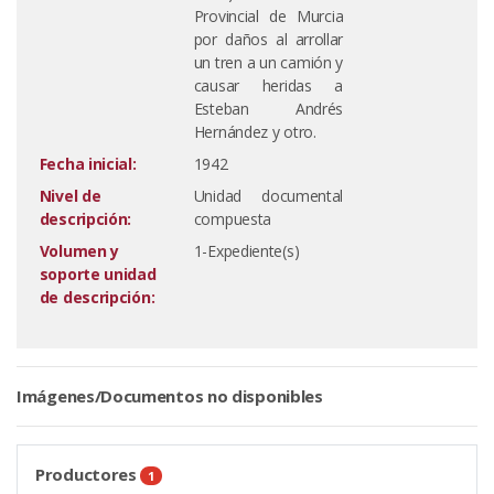
Provincial de Murcia
por daños al arrollar
un tren a un camión y
causar heridas a
Esteban Andrés
Hernández y otro.
Fecha inicial:
1942
Nivel de
Unidad documental
descripción:
compuesta
Volumen y
1-Expediente(s)
soporte unidad
de descripción:
Imágenes/Documentos no disponibles
Productores
1