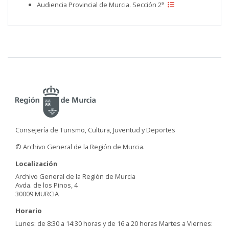
Audiencia Provincial de Murcia. Sección 2ª
Consejería de Turismo, Cultura, Juventud y Deportes
© Archivo General de la Región de Murcia.
Localización
Archivo General de la Región de Murcia
Avda. de los Pinos, 4
30009 MURCIA
Horario
Lunes: de 8:30 a 14:30 horas y de 16 a 20 horas Martes a Viernes: