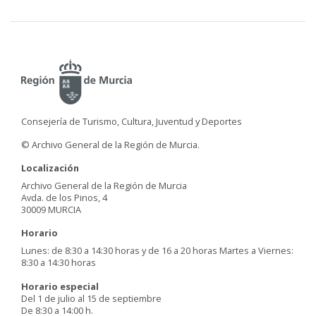
Consejería de Turismo, Cultura, Juventud y Deportes
© Archivo General de la Región de Murcia.
Localización
Archivo General de la Región de Murcia
Avda. de los Pinos, 4
30009 MURCIA
Horario
Lunes: de 8:30 a 14:30 horas y de 16 a 20 horas Martes a Viernes:
8:30 a 14:30 horas
Horario especial
Del 1 de julio al 15 de septiembre
De 8:30 a 14:00 h.