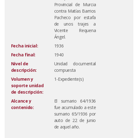
Provincial de Murcia
contra Matías Barrios
Pacheco por estafa
de unos trajes a
Vicente Requena
Ángel.
Fecha inicial:
1936
Fecha final:
1940
Nivel de
Unidad documental
descripción:
compuesta
Volumen y
1-Expediente(s)
soporte unidad
de descripción:
Alcance y
El sumario 64/1936
contenido:
fue acumulado a este
sumario 65/1936 por
auto de 22 de junio
de aquel año.