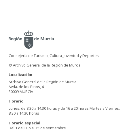
Consejería de Turismo, Cultura, Juventud y Deportes
© Archivo General de la Región de Murcia.
Localización
Archivo General de la Región de Murcia
Avda. de los Pinos, 4
30009 MURCIA
Horario
Lunes: de 8:30 a 14:30 horas y de 16 a 20 horas Martes a Viernes:
8:30 a 14:30 horas
Horario especial
Del 1 de julio al 15 de septiembre