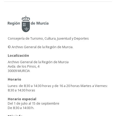
Consejería de Turismo, Cultura, Juventud y Deportes
© Archivo General de la Región de Murcia.
Localización
Archivo General de la Región de Murcia
Avda. de los Pinos, 4
30009 MURCIA
Horario
Lunes: de 8:30 a 14:30 horas y de 16 a 20 horas Martes a Viernes:
8:30 a 14:30 horas
Horario especial
Del 1 de julio al 15 de septiembre
De 8:30 a 14:00 h.