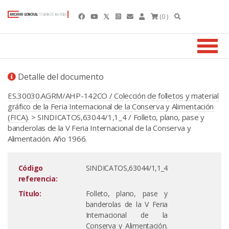
(0 )
Detalle del documento
ES.30030.AGRM/AHP-142CO / Colección de folletos y material
gráfico de la Feria Internacional de la Conserva y Alimentación
(FICA).
> SINDICATOS,63044/1,1_4 / Folleto, plano, pase y
banderolas de la V Feria Internacional de la Conserva y
Alimentación. Año 1966.
Código
SINDICATOS,63044/1,1_4
referencia:
Título:
Folleto, plano, pase y
banderolas de la V Feria
Internacional de la
Conserva y Alimentación.