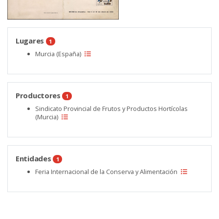
Lugares
1
Murcia (España)
Productores
1
Sindicato Provincial de Frutos y Productos Hortícolas
(Murcia)
Entidades
1
Feria Internacional de la Conserva y Alimentación