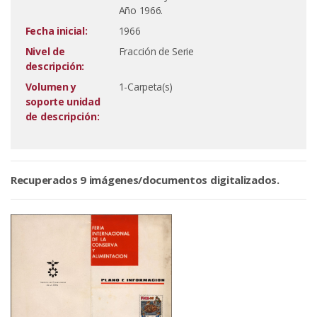
Año 1966.
Fecha inicial:
1966
Nivel de
Fracción de Serie
descripción:
Volumen y
1-Carpeta(s)
soporte unidad
de descripción:
Recuperados 9 imágenes/documentos digitalizados.