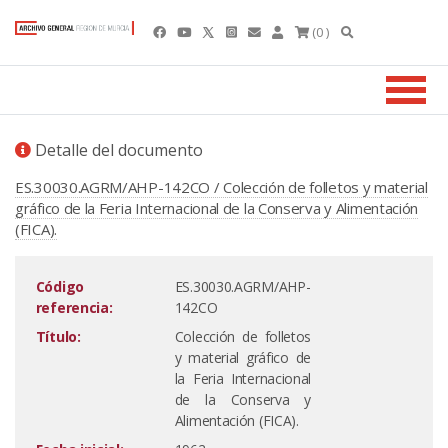
(0 )
Detalle del documento
ES.30030.AGRM/AHP-142CO / Colección de folletos y material
gráfico de la Feria Internacional de la Conserva y Alimentación
(FICA).
Código
ES.30030.AGRM/AHP-
referencia:
142CO
Título:
Colección de folletos
y material gráfico de
la Feria Internacional
de la Conserva y
Alimentación (FICA).