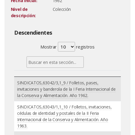
Fecha inicial:
1962
Nivel de
Colección
descripción:
Descendientes
Mostrar
registros
SINDICATOS,63042/3,1_9 / Folletos, pases,
invitaciones y banderola de la I Feria Internacional de
la Conserva y Alimentación. Año 1962.
SINDICATOS,63043/1,1_10 / Folletos, invitaciones,
cédulas de identidad y postales de la II Feria
Internacional de la Conserva y Alimentación. Año
1963.