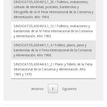
SINDICATOS,63043/2,1_20 / Folletos, invitaciones,
cédulas de identidad, postales, banderolas y
fotografía de la III Feria Internacional de la Conserva y
Alimentación. Año 1964.
SINDICATOS,63043/3,1_12 / Folletos, invitaciones y
banderolas de la IV Feria Internacional de la Conserva
y Alimentación. Año 1965.
SINDICATOS,63044/1,1_4 / Folleto, plano, pase y
banderolas de la V Feria Internacional de la Conserva
y Alimentación. Año 1966.
SINDICATOS,63044/4,1_2 / Plano y folleto de la Feria
Internacional de la Conserva y Alimentación. Año
1969 y 1970.
Anterior
1
Siguiente