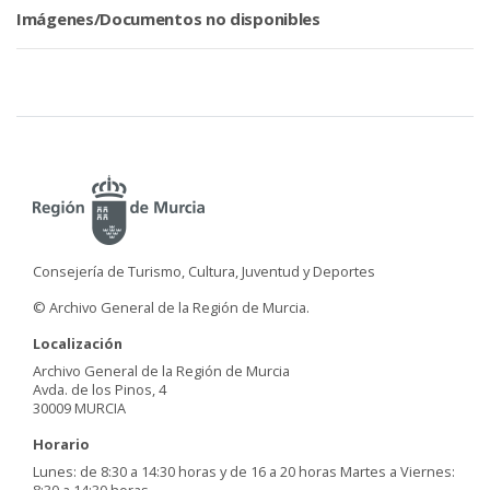
Imágenes/Documentos no disponibles
Consejería de Turismo, Cultura, Juventud y Deportes
© Archivo General de la Región de Murcia.
Localización
Archivo General de la Región de Murcia
Avda. de los Pinos, 4
30009 MURCIA
Horario
Lunes: de 8:30 a 14:30 horas y de 16 a 20 horas Martes a Viernes:
8:30 a 14:30 horas