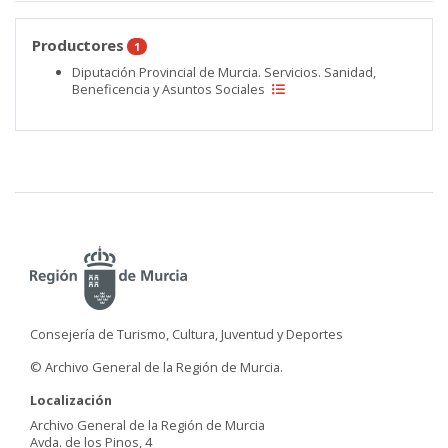
Productores
1
Diputación Provincial de Murcia. Servicios. Sanidad,
Beneficencia y Asuntos Sociales
Consejería de Turismo, Cultura, Juventud y Deportes
© Archivo General de la Región de Murcia.
Localización
Archivo General de la Región de Murcia
Avda. de los Pinos, 4