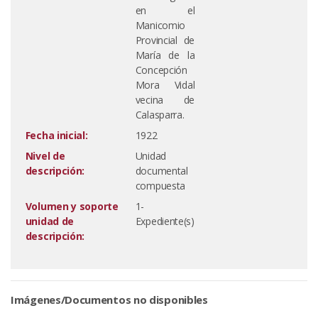
en el
Manicomio
Provincial de
María de la
Concepción
Mora Vidal
vecina de
Calasparra.
Fecha inicial:
1922
Nivel de
Unidad
descripción:
documental
compuesta
Volumen y soporte
1-
unidad de
Expediente(s)
descripción:
Imágenes/Documentos no disponibles