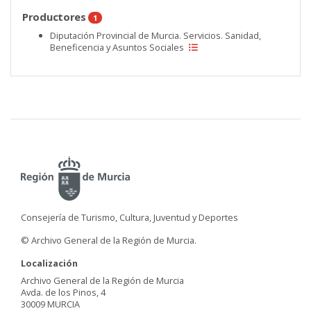
Productores
1
Diputación Provincial de Murcia. Servicios. Sanidad,
Beneficencia y Asuntos Sociales
Consejería de Turismo, Cultura, Juventud y Deportes
© Archivo General de la Región de Murcia.
Localización
Archivo General de la Región de Murcia
Avda. de los Pinos, 4
30009 MURCIA