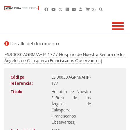
(0 )
Detalle del documento
ES.30030.AGRM/AHP-177 / Hospicio de Nuestra Señora de los
Ángeles de Calasparra (Franciscanos Observantes)
Código
ES.30030.AGRM/AHP-
referencia:
177
Título:
Hospicio de Nuestra
Señora de los
Ángeles de
Calasparra
(Franciscanos
Observantes)