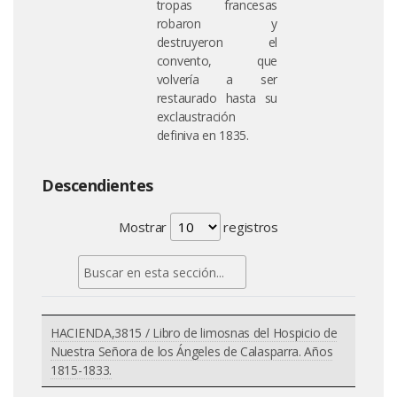
tropas francesas
robaron y
destruyeron el
convento, que
volvería a ser
restaurado hasta su
exclaustración
definiva en 1835.
Descendientes
Mostrar
registros
HACIENDA,3815 / Libro de limosnas del Hospicio de
Nuestra Señora de los Ángeles de Calasparra. Años
1815-1833.