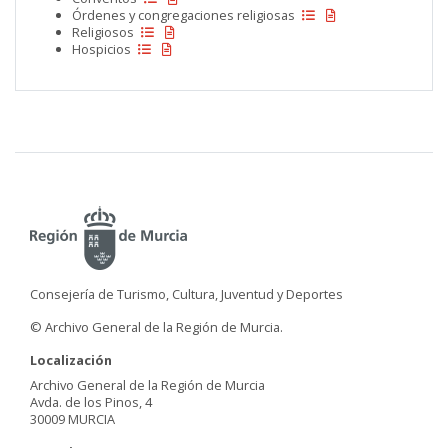
Órdenes y congregaciones religiosas
Religiosos
Hospicios
Consejería de Turismo, Cultura, Juventud y Deportes
© Archivo General de la Región de Murcia.
Localización
Archivo General de la Región de Murcia
Avda. de los Pinos, 4
30009 MURCIA