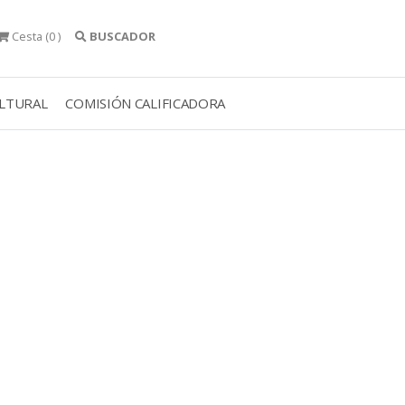
Cesta
(0 )
BUSCADOR
ULTURAL
COMISIÓN CALIFICADORA