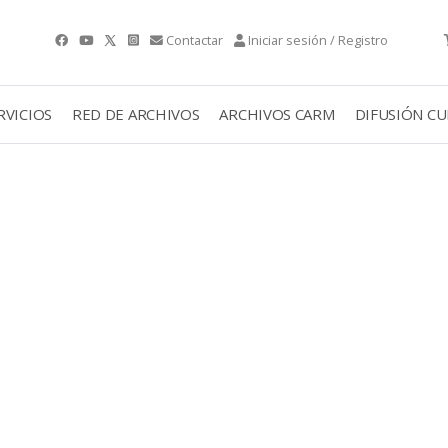
Contactar
Iniciar sesión / Registro
RVICIOS
RED DE ARCHIVOS
ARCHIVOS CARM
DIFUSIÓN C