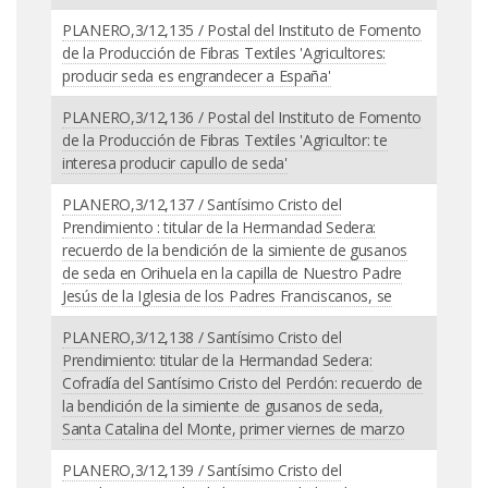
PLANERO,3/12,135 / Postal del Instituto de Fomento
de la Producción de Fibras Textiles 'Agricultores:
producir seda es engrandecer a España'
PLANERO,3/12,136 / Postal del Instituto de Fomento
de la Producción de Fibras Textiles 'Agricultor: te
interesa producir capullo de seda'
PLANERO,3/12,137 / Santísimo Cristo del
Prendimiento : titular de la Hermandad Sedera:
recuerdo de la bendición de la simiente de gusanos
de seda en Orihuela en la capilla de Nuestro Padre
Jesús de la Iglesia de los Padres Franciscanos, se
PLANERO,3/12,138 / Santísimo Cristo del
Prendimiento: titular de la Hermandad Sedera:
Cofradía del Santísimo Cristo del Perdón: recuerdo de
la bendición de la simiente de gusanos de seda,
Santa Catalina del Monte, primer viernes de marzo
PLANERO,3/12,139 / Santísimo Cristo del