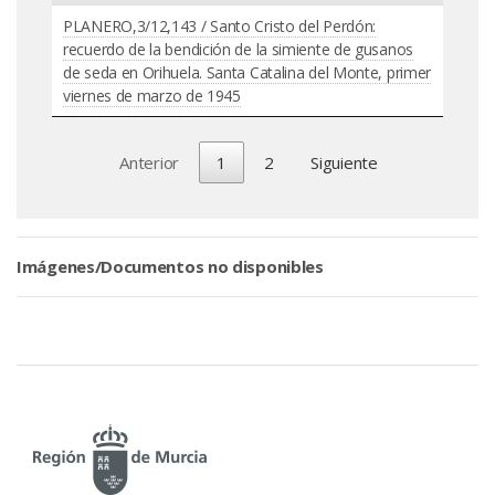
PLANERO,3/12,143 / Santo Cristo del Perdón:
recuerdo de la bendición de la simiente de gusanos
de seda en Orihuela. Santa Catalina del Monte, primer
viernes de marzo de 1945
Anterior
1
2
Siguiente
Imágenes/Documentos no disponibles