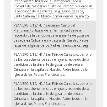
Prendimiento: titular de la Hermandad Sedera:
Cofradía del Santísimo Cristo del Perdón: recuerdo de
la bendición de la simiente de gusanos de seda,
Santa Catalina del Monte, primer viernes de marzo
PLANERO,3/12,140 / Santísimo Cristo del
Prendimiento: titular de la Hermandad Sedera:
recuerdo de la bendición de la simiente de gusanos
de seda en Orihuela en la capilla de Nuestro Padre
Jesús de la Iglesia de los Padres Franciscanos, seg
PLANERO,3/12,141 / San Félix de Cantalicio: patrono
de los cosecheros de seda e hijuela: recuerdo de la
bendición de la simiente de gusanos de seda en
Orihuela en la capilla de Nuestro Padre Jesús de la
Iglesia de los Padres Franciscanos,
PLANERO,3/12,142 / San Félix de Cantalicio: patrono
de los cosecheros de seda e hijuela: recuerdo de la
bendición de la simiente de gusanos de seda en
Orihuela en la capilla de Nuestro Padre Jesús de la
Iglesia de los Padres Franciscanos,