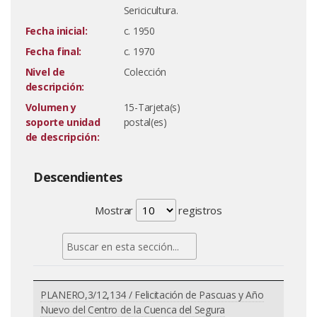
Sericicultura.
Fecha inicial:
c. 1950
Fecha final:
c. 1970
Nivel de
Colección
descripción:
Volumen y
15-Tarjeta(s)
soporte unidad
postal(es)
de descripción:
Descendientes
Mostrar
registros
PLANERO,3/12,134 / Felicitación de Pascuas y Año
Nuevo del Centro de la Cuenca del Segura