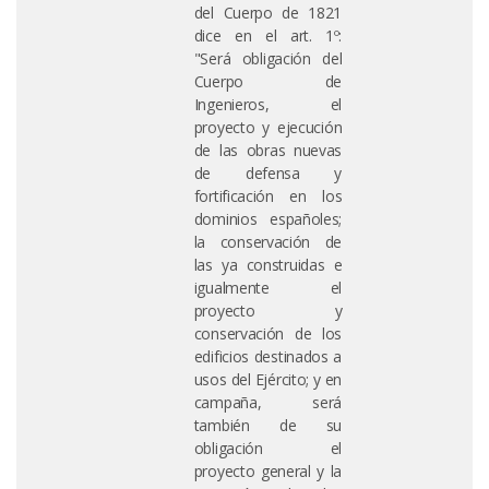
del Cuerpo de 1821
dice en el art. 1º:
"Será obligación del
Cuerpo de
Ingenieros, el
proyecto y ejecución
de las obras nuevas
de defensa y
fortificación en los
dominios españoles;
la conservación de
las ya construidas e
igualmente el
proyecto y
conservación de los
edificios destinados a
usos del Ejército; y en
campaña, será
también de su
obligación el
proyecto general y la