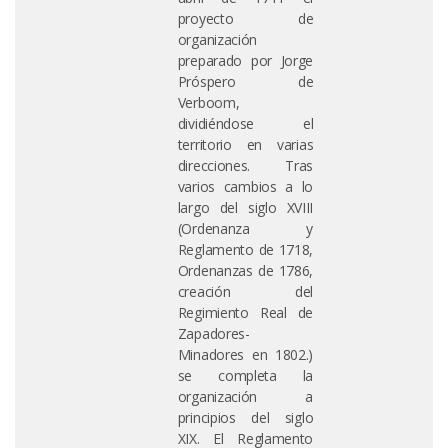
proyecto de
organización
preparado por Jorge
Próspero de
Verboom,
dividiéndose el
territorio en varias
direcciones. Tras
varios cambios a lo
largo del siglo XVIII
(Ordenanza y
Reglamento de 1718,
Ordenanzas de 1786,
creación del
Regimiento Real de
Zapadores-
Minadores en 1802.)
se completa la
organización a
principios del siglo
XIX. El Reglamento