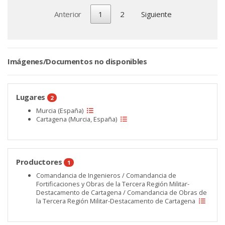
Anterior
1
2
Siguiente
Imágenes/Documentos no disponibles
Lugares
2
Murcia (España)
Cartagena (Murcia, España)
Productores
1
Comandancia de Ingenieros / Comandancia de
Fortificaciones y Obras de la Tercera Región Militar-
Destacamento de Cartagena / Comandancia de Obras de
la Tercera Región Militar-Destacamento de Cartagena