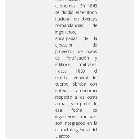
economía". En 1843
se dividió el territorio
nacional en diversas
comandancias de
ingenieros,
encargadas de la
ejecución de
proyectos de obras
de fortificación y
edificios militares.
Hasta 1889 el
director general del
cuerpo obraba con
entera autonomía
respecto a las otras
armas, y a partir de
esa fecha los
ingenieros militares
son integrados en la
estructura general del
Ejército.