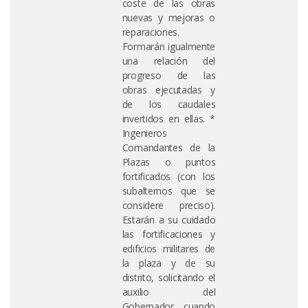
coste de las obras
nuevas y mejoras o
reparaciones.
Formarán igualmente
una relación del
progreso de las
obras ejecutadas y
de los caudales
invertidos en ellas. *
Ingenieros
Comandantes de la
Plazas o puntos
fortificados (con los
subalternos que se
considere preciso).
Estarán a su cuidado
las fortificaciones y
edificios militares de
la plaza y de su
distrito, solicitando el
auxilio del
Gobernador cuando