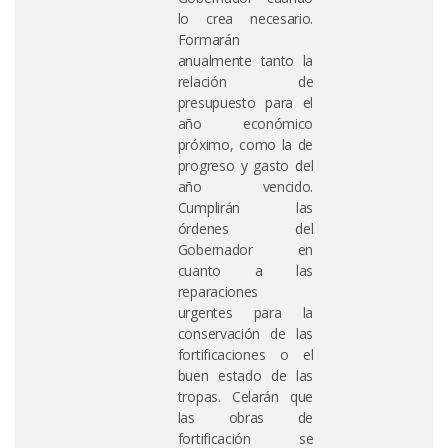
lo crea necesario.
Formarán
anualmente tanto la
relación de
presupuesto para el
año económico
próximo, como la de
progreso y gasto del
año vencido.
Cumplirán las
órdenes del
Gobernador en
cuanto a las
reparaciones
urgentes para la
conservación de las
fortificaciones o el
buen estado de las
tropas. Celarán que
las obras de
fortificación se