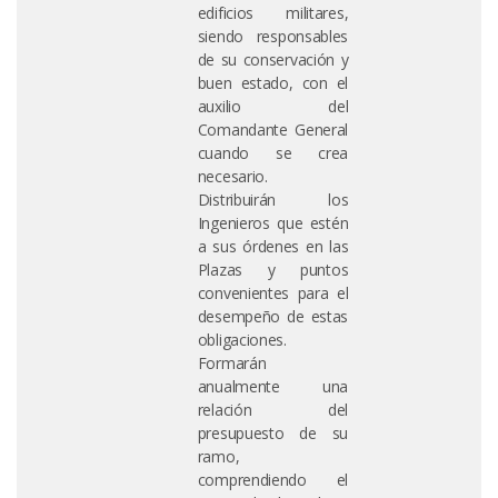
edificios militares,
siendo responsables
de su conservación y
buen estado, con el
auxilio del
Comandante General
cuando se crea
necesario.
Distribuirán los
Ingenieros que estén
a sus órdenes en las
Plazas y puntos
convenientes para el
desempeño de estas
obligaciones.
Formarán
anualmente una
relación del
presupuesto de su
ramo,
comprendiendo el