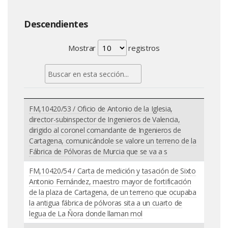
Descendientes
Mostrar
registros
FM,10420/53 / Oficio de Antonio de la Iglesia,
director-subinspector de Ingenieros de Valencia,
dirigido al coronel comandante de Ingenieros de
Cartagena, comunicándole se valore un terreno de la
Fábrica de Pólvoras de Murcia que se va a s
FM,10420/54 / Carta de medición y tasación de Sixto
Antonio Fernández, maestro mayor de fortificación
de la plaza de Cartagena, de un terreno que ocupaba
la antigua fábrica de pólvoras sita a un cuarto de
legua de La Ñora donde llaman mol