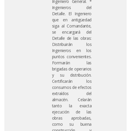
Ingeniero General. *
Ingenieros del
Detalle. El Ingeniero
que en antigüedad
siga al Comandante,
se encargará del
Detalle de las obras:
Distribuirán los
Ingenieros en los
puntos convenientes.
Formarán las
brigadas de operarios
y su distribución.
Certificarán los
consumos de efectos
extraídos del
almacén. Celarán
tanto la exacta
ejecución de las
obras aprobadas,
como su buena
construcción y