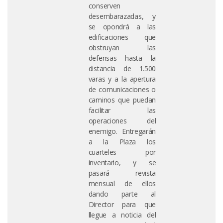
conserven
desembarazadas, y
se opondrá a las
edificaciones que
obstruyan las
defensas hasta la
distancia de 1.500
varas y a la apertura
de comunicaciones o
caminos que puedan
facilitar las
operaciones del
enemigo. Entregarán
a la Plaza los
cuarteles por
inventario, y se
pasará revista
mensual de ellos
dando parte al
Director para que
llegue a noticia del