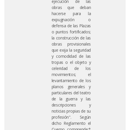
ejecución de las
obras que deban
hacerse para la
expugnación o
defensa de las Plazas
o puntos fortificados;
la construcción de las
obras provisionales
que exija la seguridad
y comodidad de las
tropas o el objeto y
celeridad de los
movimientos; el
levantamiento de los
planos generales y
particulares del teatro
de la guerra y las
descripciones y
noticias propias de su
profesión". Según
dicho Reglamento el
Cuerpo comprende:*