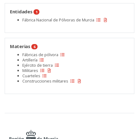
Entidades
1
Fábrica Nacional de Pólvoras de Murcia
Materias
6
Fábricas de pólvora
Artillería
Ejército de tierra
Militares
Cuarteles
Construcciones militares