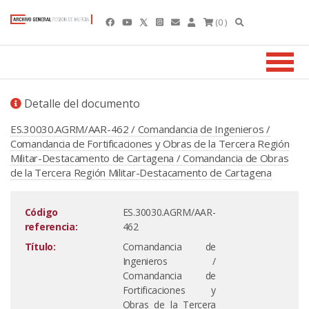
(0 )
Detalle del documento
ES.30030.AGRM/AAR-462 / Comandancia de Ingenieros /
Comandancia de Fortificaciones y Obras de la Tercera Región
Militar-Destacamento de Cartagena / Comandancia de Obras
de la Tercera Región Militar-Destacamento de Cartagena
Código
ES.30030.AGRM/AAR-
referencia:
462
Título:
Comandancia de
Ingenieros /
Comandancia de
Fortificaciones y
Obras de la Tercera