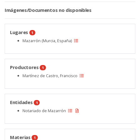
Imágenes/Documentos no disponibles
Lugares
1
Mazarrón (Murcia, España)
Productores
1
Martínez de Castro, Francisco
Entidades
1
Notariado de Mazarrón
Materias
1