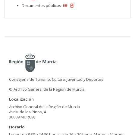
Documentos públicos
Consejería de Turismo, Cultura, Juventud y Deportes
© Archivo General de la Región de Murcia.
Localización
Archivo General de la Región de Murcia
Avda. de los Pinos, 4
30009 MURCIA
Horario
Lunes: de 8:30 a 14:30 horas y de 16 a 20 horas Martes a Viernes: