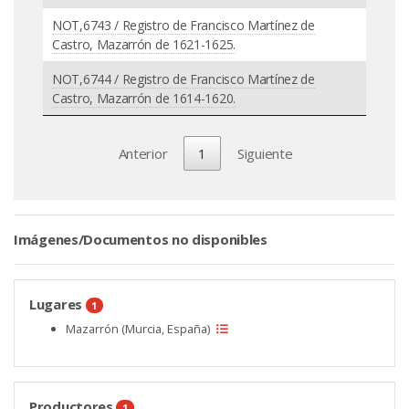
NOT,6743 / Registro de Francisco Martínez de
Castro, Mazarrón de 1621-1625.
NOT,6744 / Registro de Francisco Martínez de
Castro, Mazarrón de 1614-1620.
Anterior
1
Siguiente
Imágenes/Documentos no disponibles
Lugares
1
Mazarrón (Murcia, España)
Productores
1