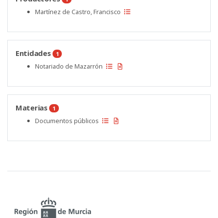
Martínez de Castro, Francisco
Entidades
1
Notariado de Mazarrón
Materias
1
Documentos públicos