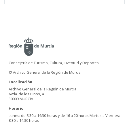
Consejería de Turismo, Cultura, Juventud y Deportes
© Archivo General de la Región de Murcia.
Localización
Archivo General de la Región de Murcia
Avda. de los Pinos, 4
30009 MURCIA
Horario
Lunes: de 8:30 a 14:30 horas y de 16 a 20 horas Martes a Viernes:
8:30 a 14:30 horas