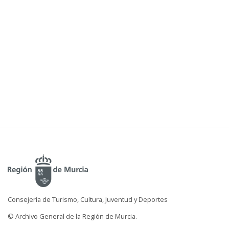
Consejería de Turismo, Cultura, Juventud y Deportes
© Archivo General de la Región de Murcia.