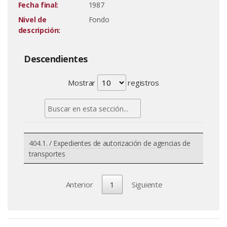
Fecha final:
1987
Nivel de
Fondo
descripción:
Descendientes
Mostrar
registros
404.1. / Expedientes de autorización de agencias de
transportes
Anterior
1
Siguiente