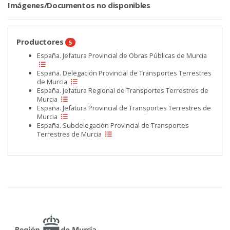
Imágenes/Documentos no disponibles
Productores
5
España. Jefatura Provincial de Obras Públicas de Murcia
España. Delegación Provincial de Transportes Terrestres
de Murcia
España. Jefatura Regional de Transportes Terrestres de
Murcia
España. Jefatura Provincial de Transportes Terrestres de
Murcia
España. Subdelegación Provincial de Transportes
Terrestres de Murcia