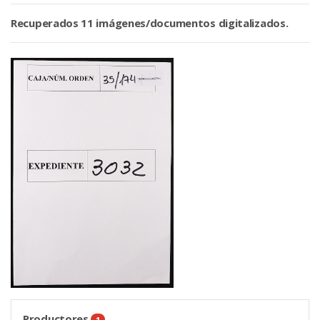
Recuperados 11 imágenes/documentos digitalizados.
Productores
1