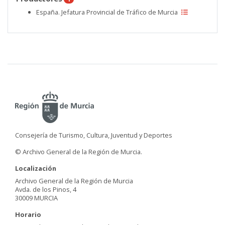
España. Jefatura Provincial de Tráfico de Murcia
Consejería de Turismo, Cultura, Juventud y Deportes
© Archivo General de la Región de Murcia.
Localización
Archivo General de la Región de Murcia
Avda. de los Pinos, 4
30009 MURCIA
Horario