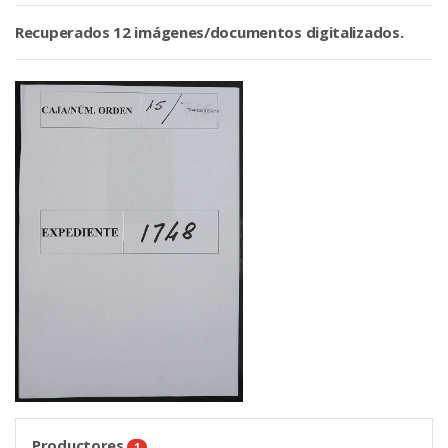
Recuperados 12 imágenes/documentos digitalizados.
Productores
1