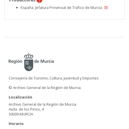
1
España. Jefatura Provincial de Tráfico de Murcia
Consejería de Turismo, Cultura, Juventud y Deportes
© Archivo General de la Región de Murcia.
Localización
Archivo General de la Región de Murcia
Avda. de los Pinos, 4
30009 MURCIA
Horario