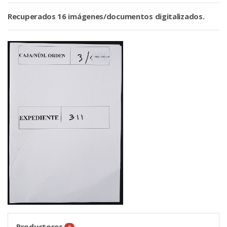
Recuperados 16 imágenes/documentos digitalizados.
Productores