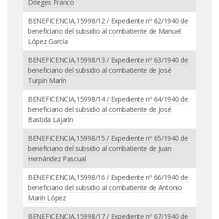
Drieges Franco
BENEFICENCIA,15998/12 / Expediente nº 62/1940 de
beneficiario del subsidio al combatiente de Manuel
López García
BENEFICENCIA,15998/13 / Expediente nº 63/1940 de
beneficiario del subsidio al combatiente de José
Turpín Marín
BENEFICENCIA,15998/14 / Expediente nº 64/1940 de
beneficiario del subsidio al combatiente de José
Bastida Lajarín
BENEFICENCIA,15998/15 / Expediente nº 65/1940 de
beneficiario del subsidio al combatiente de Juan
Hernández Pascual
BENEFICENCIA,15998/16 / Expediente nº 66/1940 de
beneficiario del subsidio al combatiente de Antonio
Marín López
BENEFICENCIA,15998/17 / Expediente nº 67/1940 de