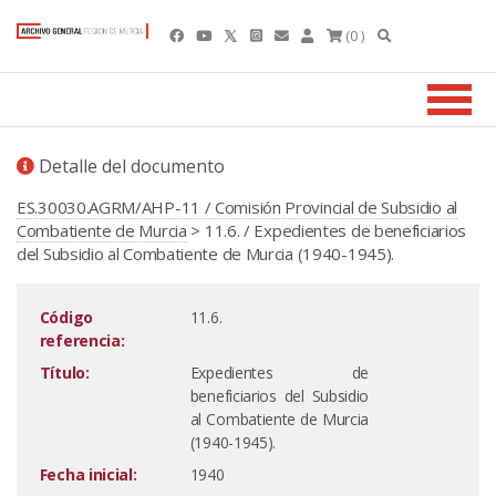
(0 )
Detalle del documento
ES.30030.AGRM/AHP-11 / Comisión Provincial de Subsidio al
Combatiente de Murcia
> 11.6. / Expedientes de beneficiarios
del Subsidio al Combatiente de Murcia (1940-1945).
Código
11.6.
referencia:
Título:
Expedientes de
beneficiarios del Subsidio
al Combatiente de Murcia
(1940-1945).
Fecha inicial:
1940