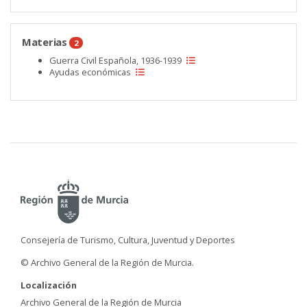
Materias
2
Guerra Civil Española, 1936-1939
Ayudas económicas
Consejería de Turismo, Cultura, Juventud y Deportes
© Archivo General de la Región de Murcia.
Localización
Archivo General de la Región de Murcia