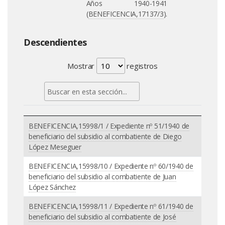
Años 1940-1941
(
BENEFICENCIA,17137/3
).
Descendientes
Mostrar
registros
BENEFICENCIA,15998/1 / Expediente nº 51/1940 de
beneficiario del subsidio al combatiente de Diego
López Meseguer
BENEFICENCIA,15998/10 / Expediente nº 60/1940 de
beneficiario del subsidio al combatiente de Juan
López Sánchez
BENEFICENCIA,15998/11 / Expediente nº 61/1940 de
beneficiario del subsidio al combatiente de José